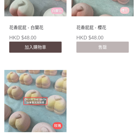
花香屁屁 - 白蘭花
花香屁屁 - 櫻花
HKD $48.00
HKD $48.00
加入購物車
售罄