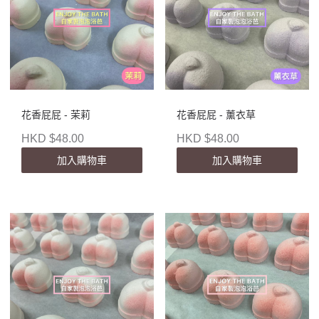
花香屁屁 - 茉莉
花香屁屁 - 薰衣草
HKD $48.00
HKD $48.00
加入購物車
加入購物車