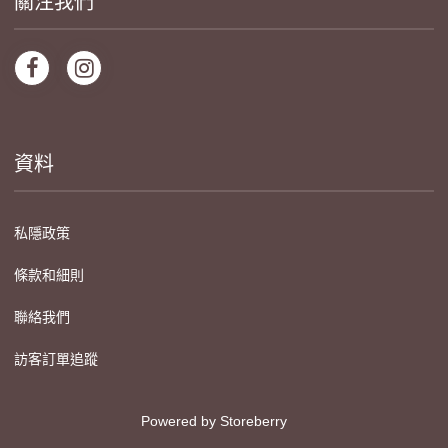
關注我們
資料
私隱政策
條款和細則
聯絡我們
訪客訂單追蹤
Powered by
Storeberry