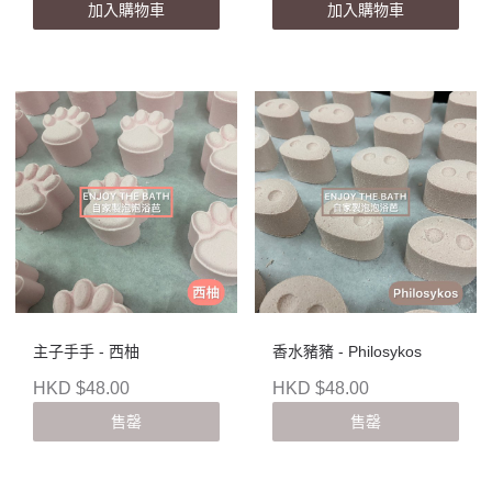
加入購物車
加入購物車
主子手手 - 西柚
香水豬豬 - Philosykos
HKD $48.00
HKD $48.00
售罄
售罄