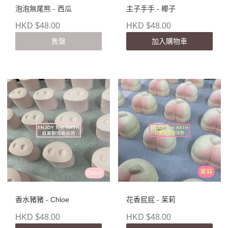
泡泡無尾熊 - 西瓜
主子手手 - 椰子
HKD $48.00
HKD $48.00
售罄
加入購物車
香水豬豬 - Chloe
花香屁屁 - 茉莉
HKD $48.00
HKD $48.00