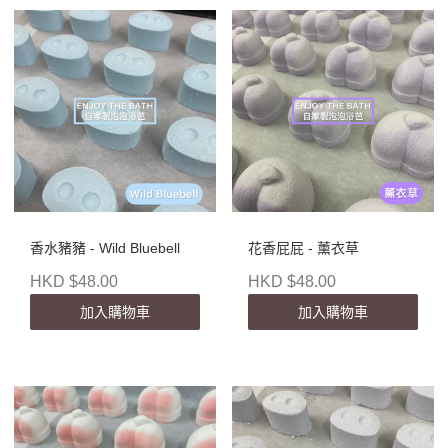
香水豬豬 - Wild Bluebell
花香屁屁 - 薰衣草
HKD $48.00
HKD $48.00
加入購物車
加入購物車