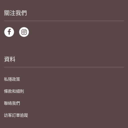
關注我們
資料
私隱政策
條款和細則
聯絡我們
訪客訂單追蹤