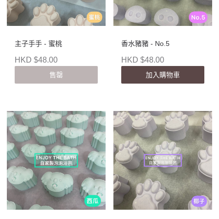
主子手手 - 蜜桃
香水豬豬 - No.5
HKD $48.00
HKD $48.00
售罄
加入購物車