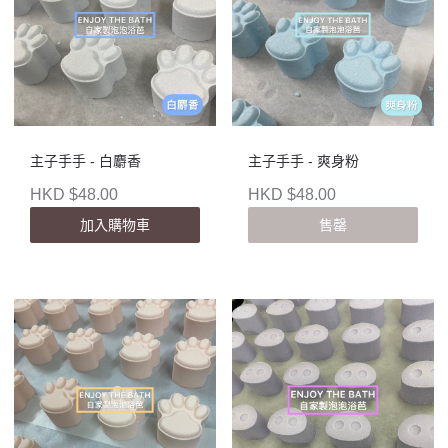
主子手手 - 白麝香
主子手手 - 爽身粉
HKD $48.00
HKD $48.00
加入購物車
售罄