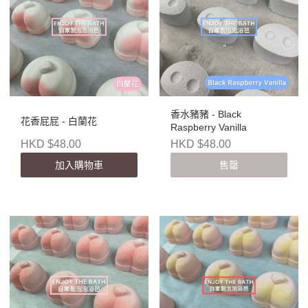
香水豬豬 - Black
花香屁屁 - 白蘭花
Raspberry Vanilla
HKD $48.00
HKD $48.00
加入購物車
售罄