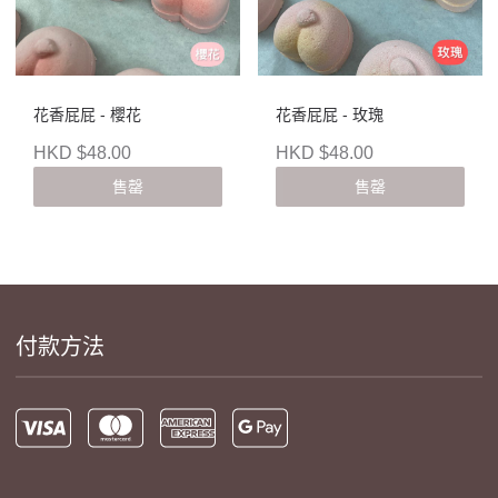
花香屁屁 - 櫻花
花香屁屁 - 玫瑰
HKD $48.00
HKD $48.00
售罄
售罄
付款方法