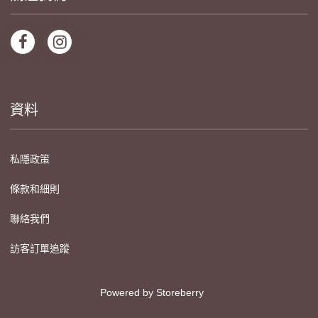
資料
私隱政策
條款和細則
聯絡我們
訪客訂單追蹤
Powered by
Storeberry