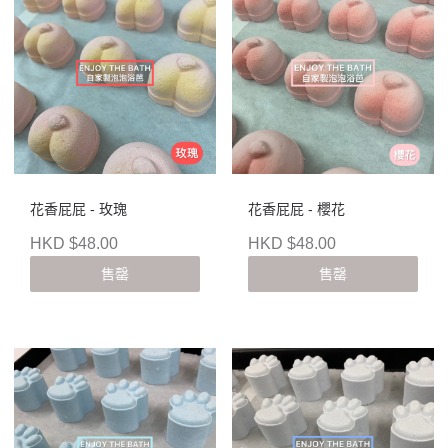
花香屁屁 - 玫瑰
花香屁屁 - 櫻花
HKD $48.00
HKD $48.00
售罄
售罄