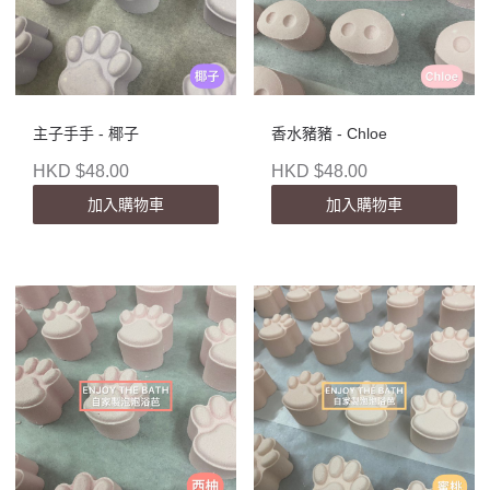
主子手手 - 椰子
香水豬豬 - Chloe
HKD $48.00
HKD $48.00
加入購物車
加入購物車