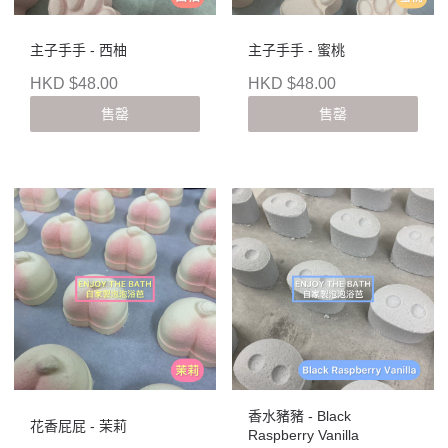
主子手手 - 西柚
主子手手 - 蜜桃
HKD $48.00
HKD $48.00
售罄
售罄
香水豬豬 - Black
花香屁屁 - 茉莉
Raspberry Vanilla