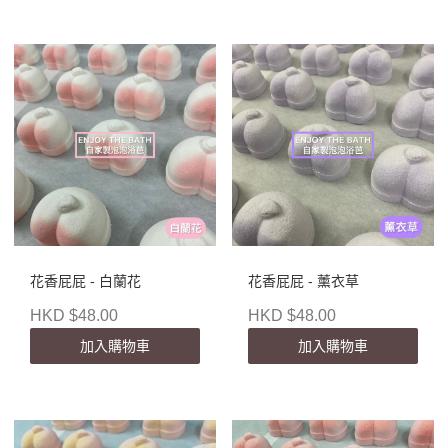
花香屁屁 - 白蘭花
花香屁屁 - 薰衣草
HKD $48.00
HKD $48.00
加入購物車
加入購物車