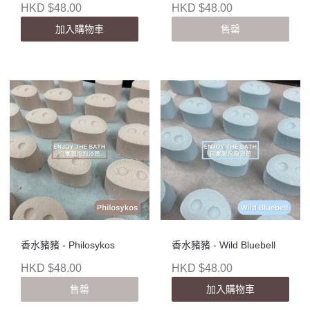
HKD $48.00
HKD $48.00
加入購物車
售罄
香水豬豬 - Philosykos
香水豬豬 - Wild Bluebell
HKD $48.00
HKD $48.00
售罄
加入購物車