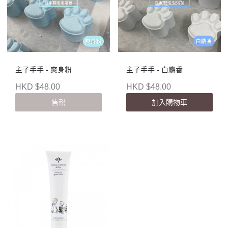
主子手手 - 爽身粉
主子手手 - 白麝香
HKD $48.00
HKD $48.00
售罄
加入購物車